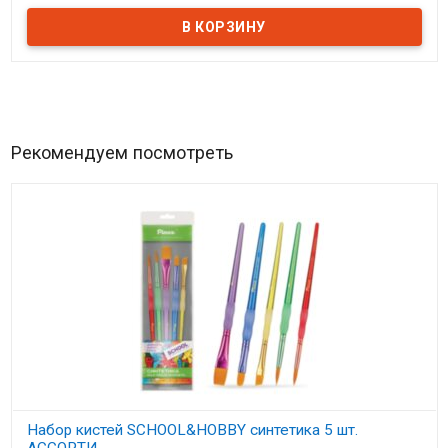
Рекомендуем посмотреть
Набор кистей SCHOOL&HOBBY синтетика 5 шт.
АССОРТИ