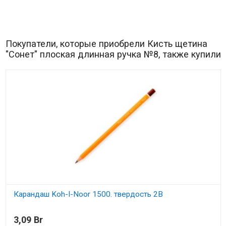
Покупатели, которые приобрели Кисть щетина
"Сонет" плоская длинная ручка №8, также купили
Карандаш Koh-I-Noor 1500. твердость 2B
В наличии
3,09 Br