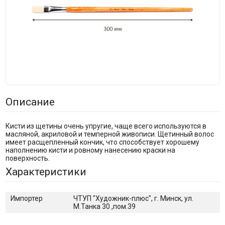
Описание
Кисти из щетины очень упругие, чаще всего используются в
масляной, акриловой и темперной живописи. Щетинный волос
имеет расщепленный кончик, что способствует хорошему
наполнению кисти и ровному нанесению краски на
поверхность.
Характеристики
Импортер
ЧТУП "Художник-плюс", г. Минск, ул.
М.Танка 30 ,пом.39