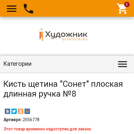




Категории
Кисть щетина "Сонет" плоская
длинная ручка №8
Артикул:
2056778
Этот товар временно недоступен для заказа