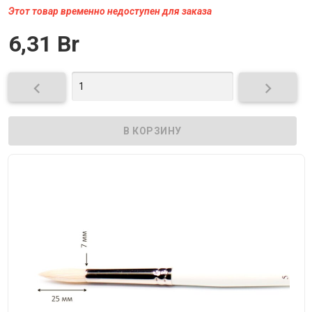
Этот товар временно недоступен для заказа
6,31 Br

