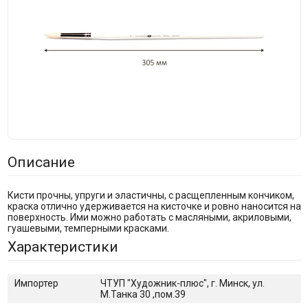
Описание
Кисти прочны, упруги и эластичны, с расщепленным кончиком,
краска отлично удерживается на кисточке и ровно наносится на
поверхность. Ими можно работать с масляными, акриловыми,
гуашевыми, темперными красками.
Характеристики
Импортер
ЧТУП "Художник-плюс", г. Минск, ул.
М.Танка 30 ,пом.39