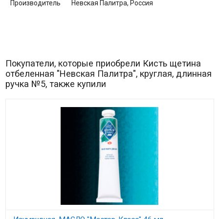
Производитель
Невская Палитра, Россия
Покупатели, которые приобрели Кисть щетина
отбеленная "Невская Палитра", круглая, длинная
ручка №5, также купили