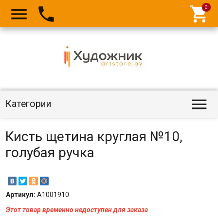




Категории
Кисть щетина круглая №10,
голубая ручка
Артикул:
A1001910
Этот товар временно недоступен для заказа