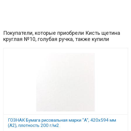
Покупатели, которые приобрели Кисть щетина
круглая №10, голубая ручка, также купили
ГОЗНАК Бумага рисовальная марки "А", 420х594 мм
(А2), плотность 200 г/м2