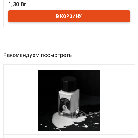
1,30 Br
В наличии
Рекомендуем посмотреть