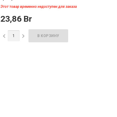
Этот товар временно недоступен для заказа
23,86 Br

