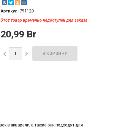
Артикул:
791120
Этот товар временно недоступен для заказа
20,99 Br


вок в акварели, а также они подходят для