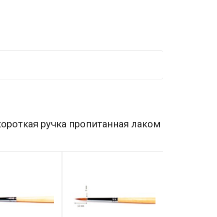
короткая ручка пропитанная лаком