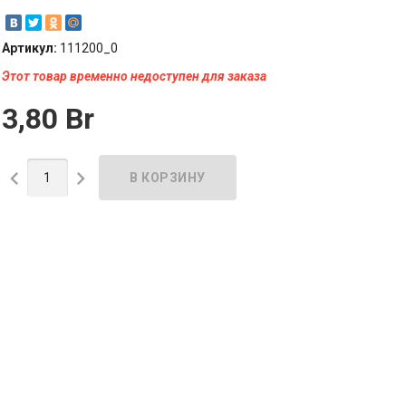
Артикул:
111200_0
Этот товар временно недоступен для заказа
3,80 Br

