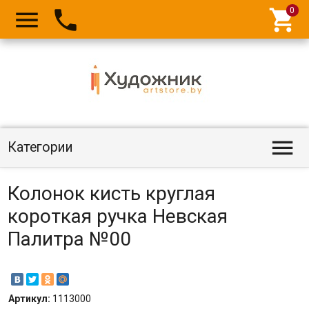




Категории
Колонок кисть круглая
короткая ручка Невская
Палитра №00
Артикул:
1113000