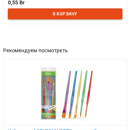
0,55 Br
В наличии
Рекомендуем посмотреть