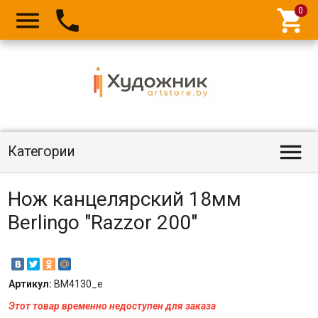




Категории
Нож канцелярский 18мм
Berlingo "Razzor 200"
Артикул:
BM4130_e
Этот товар временно недоступен для заказа