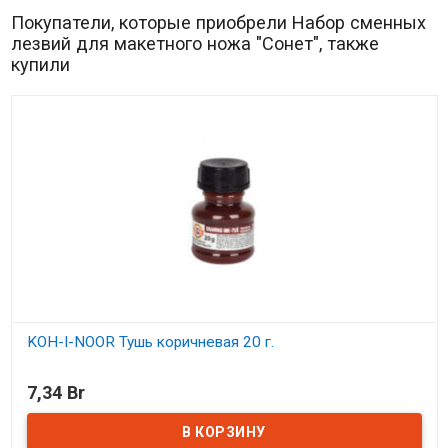
Покупатели, которые приобрели Набор сменных
лезвий для макетного ножа "Сонет", также
купили
KOH-I-NOOR Тушь коричневая 20 г.
В наличии
7,34 Br