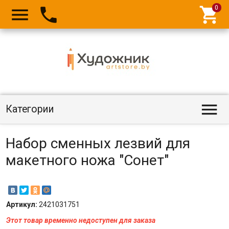




Категории
Набор сменных лезвий для
макетного ножа "Сонет"
Артикул:
2421031751
Этот товар временно недоступен для заказа