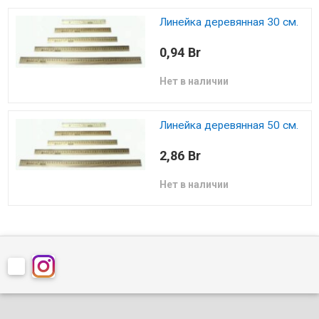
Линейка деревянная 30 см.
0,94 Br
Нет в наличии
Линейка деревянная 50 см.
2,86 Br
Нет в наличии