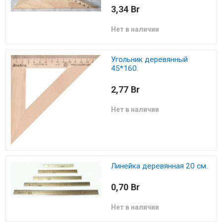
3,34 Br
Нет в наличии
Угольник деревянный
45*160.
2,77 Br
Нет в наличии
Линейка деревянная 20 см.
0,70 Br
Нет в наличии