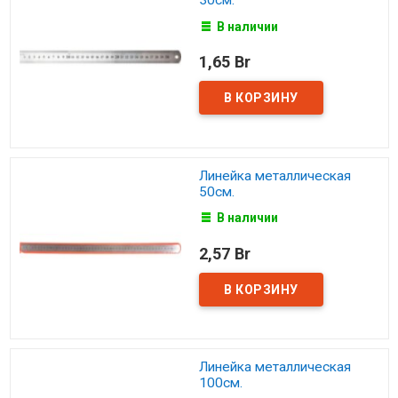
30см.
В наличии
1,65 Br
Линейка металлическая
50см.
В наличии
2,57 Br
Линейка металлическая
100см.