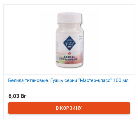
Белила титановые. Гуашь серии "Мастер-класс" 100 мл
В наличии
6,03 Br