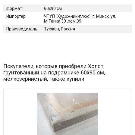
формат
60х90 см
Импортер
ЧТУП "Художник-плюс", г. Минск, ул.
М.Танка 30 ,пом.39
Производитель
Туюкан, Россия
Покупатели, которые приобрели Холст
грунтованный на подрамнике 60х90 см,
мелкозернистый, также купили