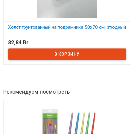
Холст грунтованный на подрамнике 50х70 см, этюдный
В наличии
82,84 Br
Рекомендуем посмотреть