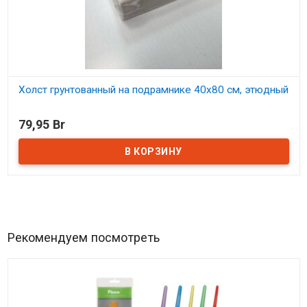
Холст грунтованный на подрамнике 40х80 см, этюдный
В наличии
79,95 Br
Рекомендуем посмотреть