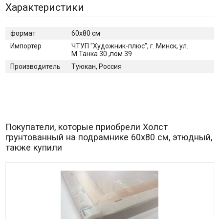
Характеристики
формат
60х80 см
Импортер
ЧТУП "Художник-плюс", г. Минск, ул.
М.Танка 30 ,пом.39
Производитель
Туюкан, Россия
Покупатели, которые приобрели Холст
грунтованный на подрамнике 60х80 см, этюдный,
также купили