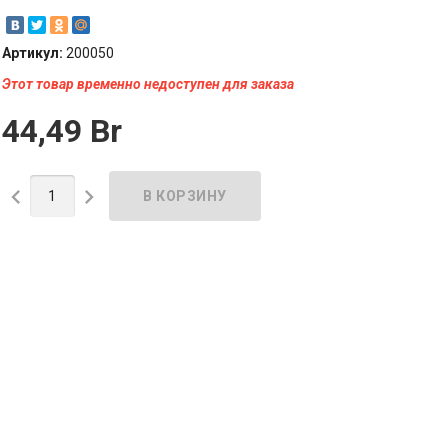
Артикул:
200050
Этот товар временно недоступен для заказа
44,49 Br

