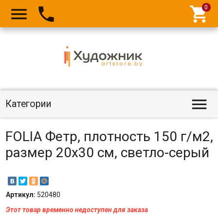




Категории
FOLIA Фетр, плотность 150 г/м2,
размер 20х30 см, светло-серый
Артикул:
520480
Этот товар временно недоступен для заказа