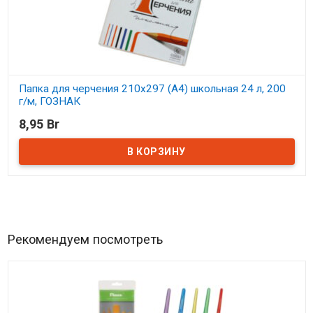
Папка для черчения 210х297 (А4) школьная 24 л, 200
г/м, ГОЗНАК
8,95 Br
В наличии
Рекомендуем посмотреть