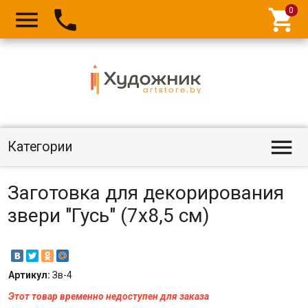




Категории
Заготовка для декорирования
звери "Гусь" (7х8,5 см)
Артикул:
Зв-4
Этот товар временно недоступен для заказа