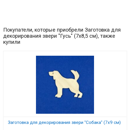
Покупатели, которые приобрели Заготовка для
декорирования звери "Гусь" (7х8,5 см), также
купили
Заготовка для декорирования звери "Собака" (7х9 см)