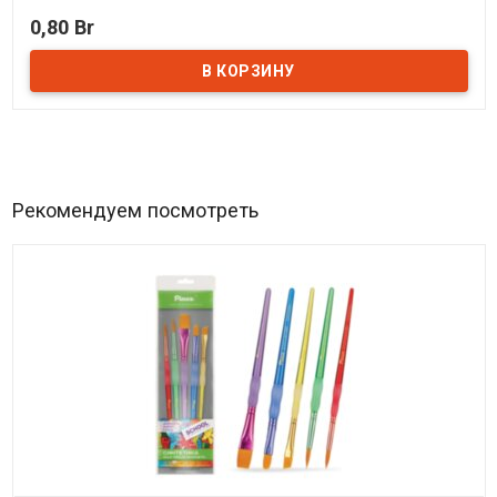
В наличии
0,80 Br
Рекомендуем посмотреть