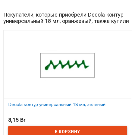
Покупатели, которые приобрели Decola контур
универсальный 18 мл, оранжевый, также купили
Decola контур универсальный 18 мл, зеленый
В наличии
8,15 Br