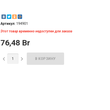
Артикул:
194901
Этот товар временно недоступен для заказа
76,48 Br

