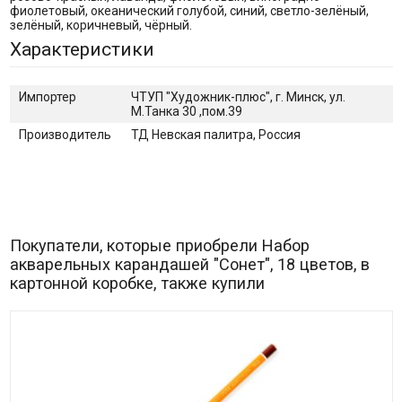
фиолетовый, океанический голубой, синий, светло-зелёный,
зелёный, коричневый, чёрный.
Характеристики
Импортер
ЧТУП "Художник-плюс", г. Минск, ул.
М.Танка 30 ,пом.39
Производитель
ТД Невская палитра, Россия
Покупатели, которые приобрели Набор
акварельных карандашей "Сонет", 18 цветов, в
картонной коробке, также купили