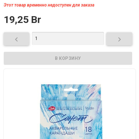
Этот товар временно недоступен для заказа
19,25 Br

