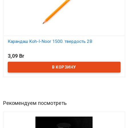
Карандаш Koh-I-Noor 1500. твердость 2B
В наличии
3,09 Br
Рекомендуем посмотреть