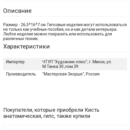
Описание
Размер - 26,5*16*7 см. Гипсовые изделия могут использоваться
не только как учебные пособия, но и как детали интерьера.
Любое изделие можно покрасить или использовать для
различных техник.
Характеристики
Импортер
ЧТУП "Художник-плюс", г. Минск, ул.
М.Танка 30 ,пом.39
Производитель
"Мастерская Экорше", Россия
Покупатели, которые приобрели Кисть
анатомическая, гипс, также купили