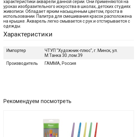
характеристики акварели данной серии. Они применяются на
уроках изобразительного искусства в школах, детских студиях
живописи. Обладает ярким насыщенным цветом, проста в
использовании. Палитра для смешивания красок расположена
на крышке. Акварель легко смывается с рук и отстирывается с
одежды.
Характеристики
Импортер
ЧТУП "Художник-плюс", г. Минск, ул.
М.Танка 30 ,пом.39
Производитель
ГАММА, Россия
Рекомендуем посмотреть