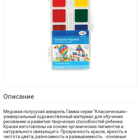
Описание
Медовая полусухая акварель Гамма серии "Классическая»-
универсальный художественный материал для обучения
рисованию и развития творческих способностей ребенка.
Краски изготовлены на основе органических пигментов и
натурального связующего. Прозрачность красок, яркость и
чистота цвета, разносимость и размываемость - основные