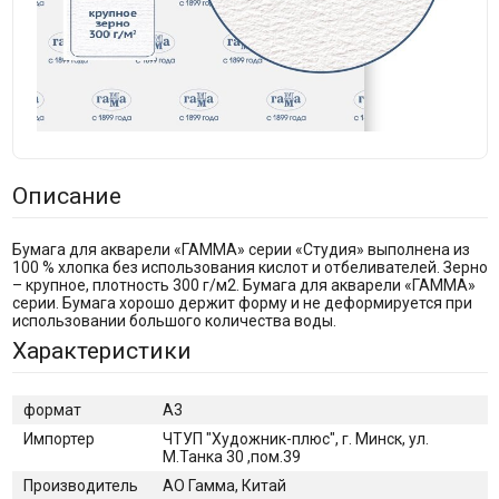
Описание
Бумага для акварели «ГАММА» серии «Студия» выполнена из
100 % хлопка без использования кислот и отбеливателей. Зерно
– крупное, плотность 300 г/м2. Бумага для акварели «ГАММА»
серии. Бумага хорошо держит форму и не деформируется при
использовании большого количества воды.
Характеристики
формат
А3
Импортер
ЧТУП "Художник-плюс", г. Минск, ул.
М.Танка 30 ,пом.39
Производитель
АО Гамма, Китай