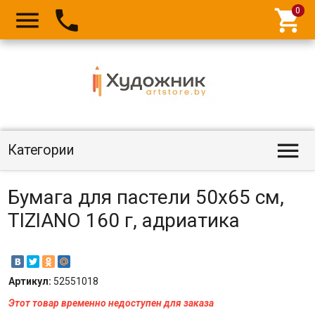




Категории
Бумага для пастели 50х65 см,
TIZIANO 160 г, адриатика
Артикул:
52551018
Этот товар временно недоступен для заказа