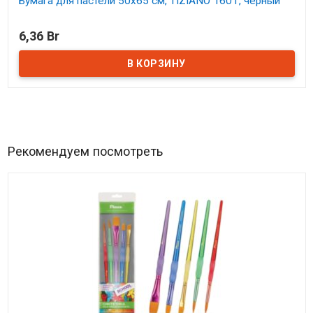
Бумага для пастели 50х65 см, TIZIANO 160 г, черный
В наличии
6,36 Br
Рекомендуем посмотреть