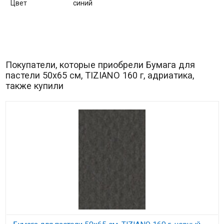
Цвет
синий
Покупатели, которые приобрели Бумага для
пастели 50х65 см, TIZIANO 160 г, адриатика,
также купили