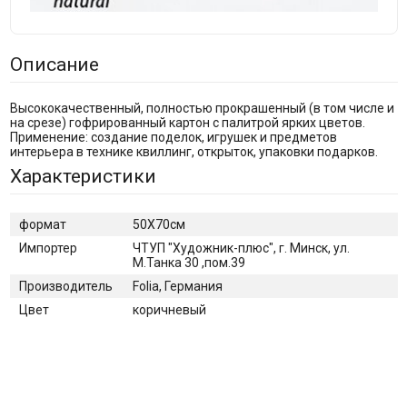
Описание
Высококачественный, полностью прокрашенный (в том числе и
на срезе) гофрированный картон с палитрой ярких цветов.
Применение: создание поделок, игрушек и предметов
интерьера в технике квиллинг, открыток, упаковки подарков.
Характеристики
формат
50Х70см
Импортер
ЧТУП "Художник-плюс", г. Минск, ул.
М.Танка 30 ,пом.39
Производитель
Folia, Германия
Цвет
коричневый