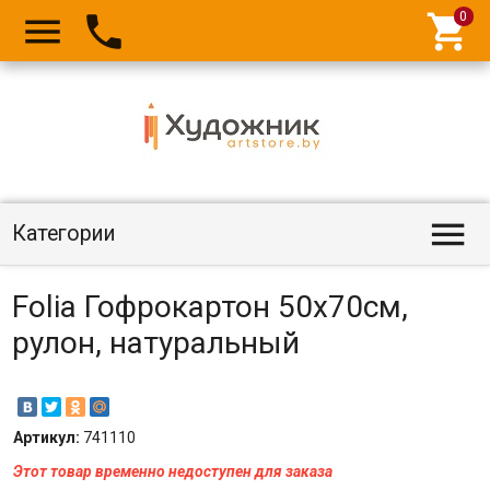




Категории
Folia Гофрокартон 50х70см,
рулон, натуральный
Артикул:
741110
Этот товар временно недоступен для заказа