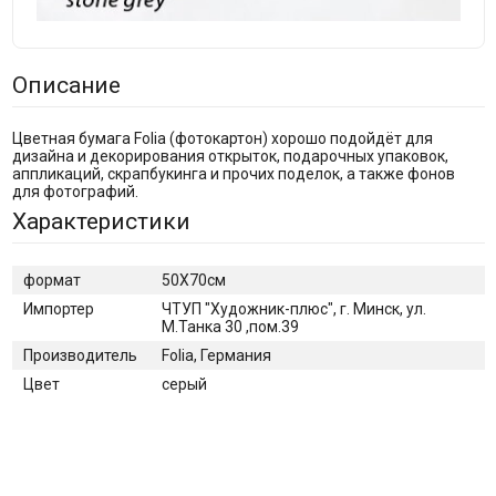
Описание
Цветная бумага Folia (фотокартон) хорошо подойдёт для
дизайна и декорирования открыток, подарочных упаковок,
аппликаций, скрапбукинга и прочих поделок, а также фонов
для фотографий.
Характеристики
формат
50Х70см
Импортер
ЧТУП "Художник-плюс", г. Минск, ул.
М.Танка 30 ,пом.39
Производитель
Folia, Германия
Цвет
серый