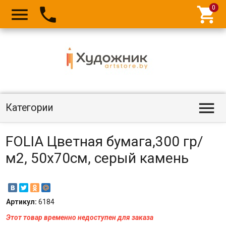




Категории
FOLIA Цветная бумага,300 гр/
м2, 50х70см, серый камень
Артикул:
6184
Этот товар временно недоступен для заказа