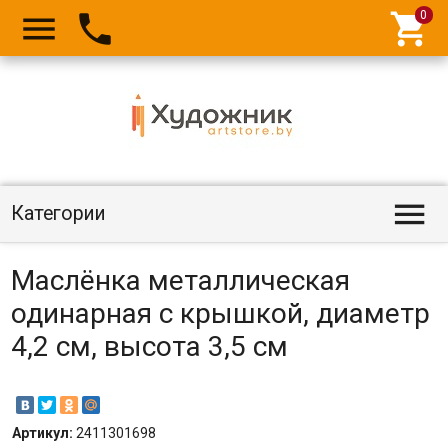




Категории
Маслёнка металлическая
одинарная с крышкой, диаметр
4,2 см, высота 3,5 см
Артикул:
2411301698