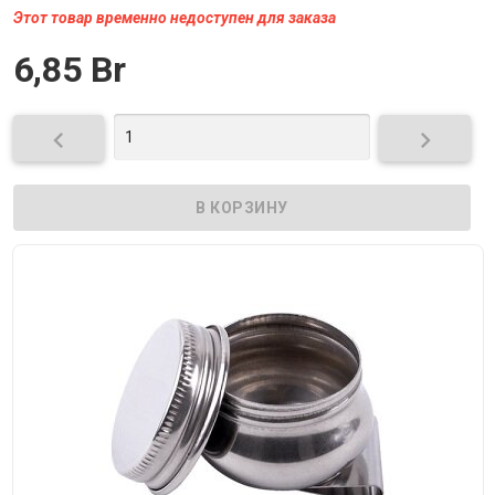
Этот товар временно недоступен для заказа
6,85 Br

