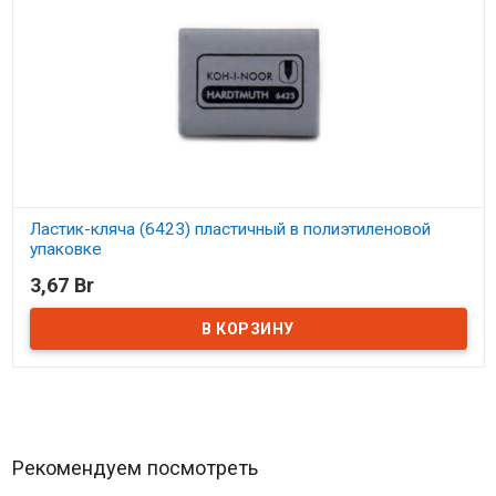
Ластик-кляча (6423) пластичный в полиэтиленовой
упаковке
3,67 Br
В наличии
Рекомендуем посмотреть