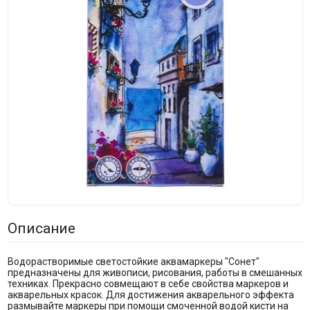
Описание
Водорастворимые светостойкие аквамаркеры "Сонет"
предназначены для живописи, рисования, работы в смешанных
техниках. Прекрасно совмещают в себе свойства маркеров и
акварельных красок. Для достижения акварельного эффекта
размывайте маркеры при помощи смоченной водой кисти на