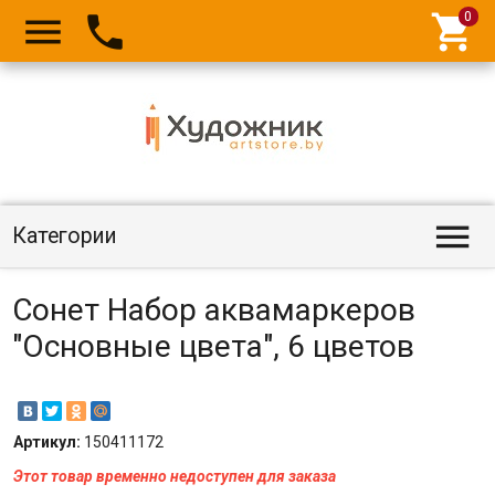




Категории
Сонет Набор аквамаркеров
"Основные цвета", 6 цветов
Артикул:
150411172
Этот товар временно недоступен для заказа